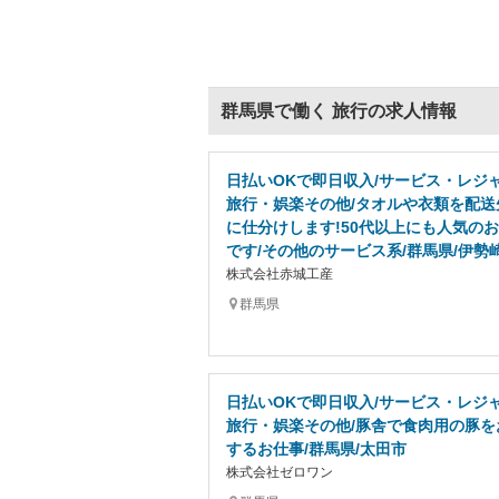
群馬県で働く 旅行の求人情報
日払いOKで即日収入/サービス・レジ
旅行・娯楽その他/タオルや衣類を配送
に仕分けします!50代以上にも人気の
です/その他のサービス系/群馬県/伊勢
株式会社赤城工産
群馬県
日払いOKで即日収入/サービス・レジ
旅行・娯楽その他/豚舎で食肉用の豚を
するお仕事/群馬県/太田市
株式会社ゼロワン