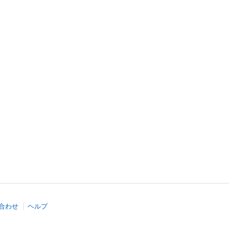
合わせ
ヘルプ