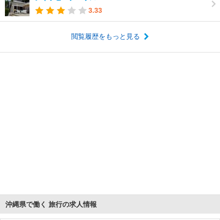
3.33
閲覧履歴をもっと見る
沖縄県で働く 旅行の求人情報