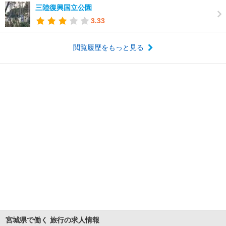
三陸復興国立公園
3.33
閲覧履歴をもっと見る
宮城県で働く 旅行の求人情報