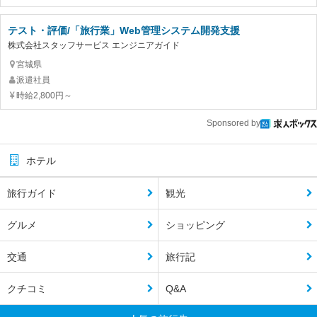
テスト・評価/「旅行業」Web管理システム開発支援
株式会社スタッフサービス エンジニアガイド
宮城県
派遣社員
時給2,800円～
Sponsored by
ホテル
旅行ガイド
観光
グルメ
ショッピング
交通
旅行記
クチコミ
Q&A