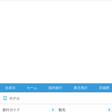
全表示
ホーム
国内旅行
東北地方
宮城県
ホテル
旅行ガイド
観光