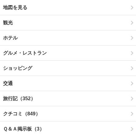
地図を見る
観光
ホテル
グルメ・レストラン
ショッピング
交通
旅行記（352）
クチコミ（849）
Ｑ＆Ａ掲示板（3）