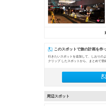
10
このスポットで旅の計画を作
行きたいスポットを追加して、しおりの
クリップ したスポットから、まとめて登
周辺スポット