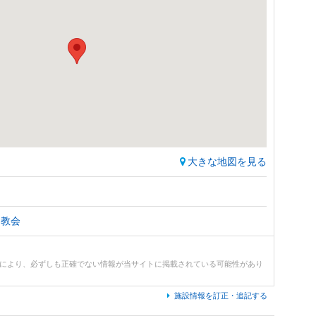
大きな地図を見る
・教会
どにより、必ずしも正確でない情報が当サイトに掲載されている可能性があり
施設情報を訂正・追記する