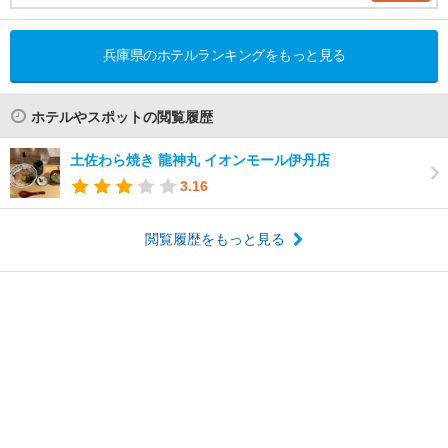
兵庫県のホテルランキングをもっと見る
ホテルやスポットの閲覧履歴
土佐わら焼き 龍神丸 イオンモール伊丹店
3.16
閲覧履歴をもっと見る