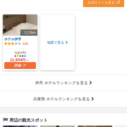
公式サイトを見る
0.23km
ホテル伊丹
地図で見る
3.05
11,934
円～
詳細
伊丹 ホテルランキングを見る
兵庫県 ホテルランキングを見る
周辺の観光スポット