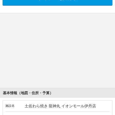
基本情報（地図・住所・予算）
土佐わら焼き 龍神丸 イオンモール伊丹店
施設名