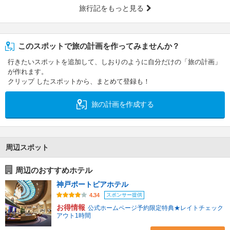
旅行記をもっと見る
このスポットで旅の計画を作ってみませんか？
行きたいスポットを追加して、しおりのように自分だけの「旅の計画」
が作れます。
クリップ したスポットから、まとめて登録も！
旅の計画を作成する
周辺スポット
周辺のおすすめホテル
神戸ポートピアホテル
スポンサー提供
4.34
お得情報
公式ホームページ予約限定特典★レイトチェック
アウト1時間