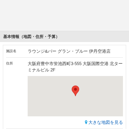
基本情報（地図・住所・予算）
ラウンジ&バー グラン・ブルー 伊丹空港店
施設名
大阪府豊中市蛍池西町3-555 大阪国際空港 北ター
住所
ミナルビル 2F
大きな地図を見る