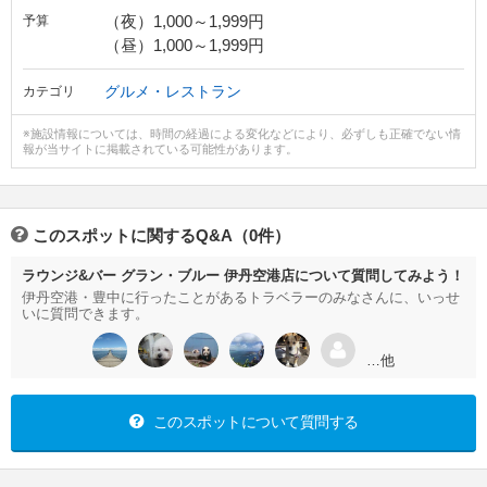
（夜）1,000～1,999円
予算
（昼）1,000～1,999円
グルメ・レストラン
カテゴリ
※施設情報については、時間の経過による変化などにより、必ずしも正確でない情
報が当サイトに掲載されている可能性があります。
このスポットに関するQ&A（0件）
ラウンジ&バー グラン・ブルー 伊丹空港店について質問してみよう！
伊丹空港・豊中に行ったことがあるトラベラーのみなさんに、いっせ
いに質問できます。
…他
このスポットについて質問する