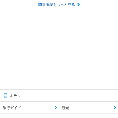
閲覧履歴をもっと見る
ホテル
旅行ガイド
観光