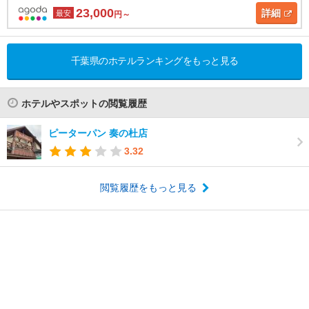
23,000
詳細
最安
円～
千葉県のホテルランキングをもっと見る
ホテルやスポットの閲覧履歴
ピーターパン 奏の杜店
3.32
閲覧履歴をもっと見る