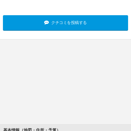
クチコミを投稿する
基本情報（地図・住所・予算）