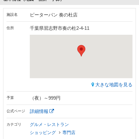
ピーターパン 奏の杜店
施設名
千葉県習志野市奏の杜2-4-11
住所
大きな地図を見る
（夜）～999円
予算
詳細情報
公式ページ
グルメ・レストラン
カテゴリ
ショッピング
専門店