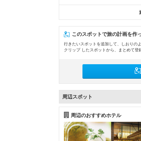
このスポットで旅の計画を作
行きたいスポットを追加して、しおりの
クリップ したスポットから、まとめて登
周辺スポット
周辺のおすすめホテル