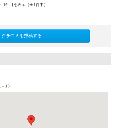
～1件目を表示（全1件中）
クチコミを投稿する
－13