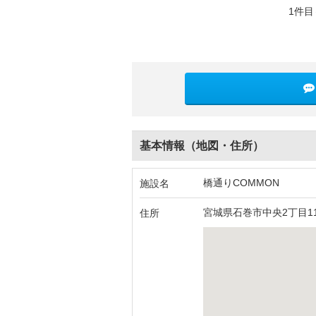
1件目
基本情報（地図・住所）
橋通りCOMMON
施設名
宮城県石巻市中央2丁目11
住所