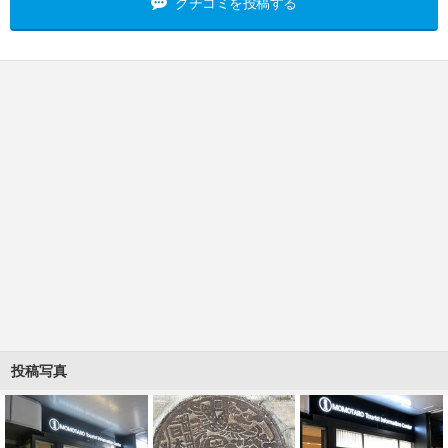
クチコミを投稿する
投稿写真