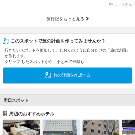
by ミーヌさん
旅行記をもっと見る
このスポットで旅の計画を作ってみませんか？
行きたいスポットを追加して、しおりのように自分だけの「旅の計画」
が作れます。
クリップ したスポットから、まとめて登録も！
旅の計画を作成する
周辺スポット
周辺のおすすめホテル