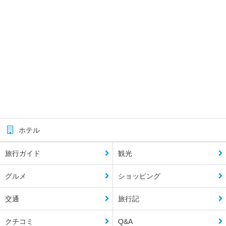
ホテル
旅行ガイド
観光
グルメ
ショッピング
交通
旅行記
クチコミ
Q&A