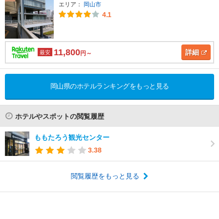
エリア：
岡山市
4.1
11,800
詳細
最安
円～
岡山県のホテルランキングをもっと見る
ホテルやスポットの閲覧履歴
ももたろう観光センター
3.38
閲覧履歴をもっと見る