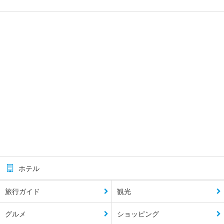
ホテル
旅行ガイド
観光
グルメ
ショッピング