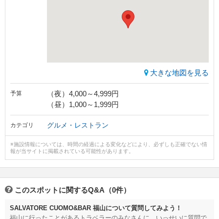
大きな地図を見る
（夜）4,000～4,999円
予算
（昼）1,000～1,999円
グルメ・レストラン
カテゴリ
※施設情報については、時間の経過による変化などにより、必ずしも正確でない情
報が当サイトに掲載されている可能性があります。
このスポットに関するQ&A（0件）
SALVATORE CUOMO&BAR 福山について質問してみよう！
福山に行ったことがあるトラベラーのみなさんに、いっせいに質問で