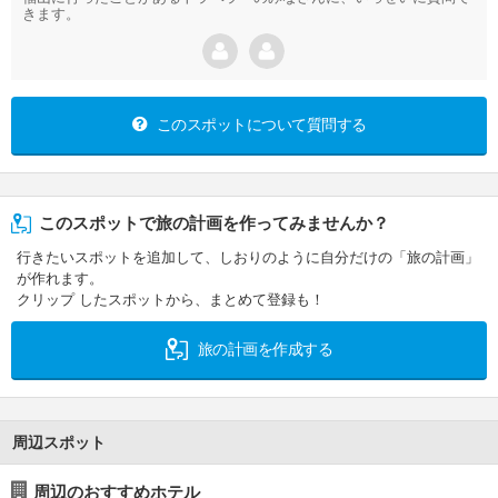
きます。
このスポットについて質問する
このスポットで旅の計画を作ってみませんか？
行きたいスポットを追加して、しおりのように自分だけの「旅の計画」
が作れます。
クリップ したスポットから、まとめて登録も！
旅の計画を作成する
周辺スポット
周辺のおすすめホテル