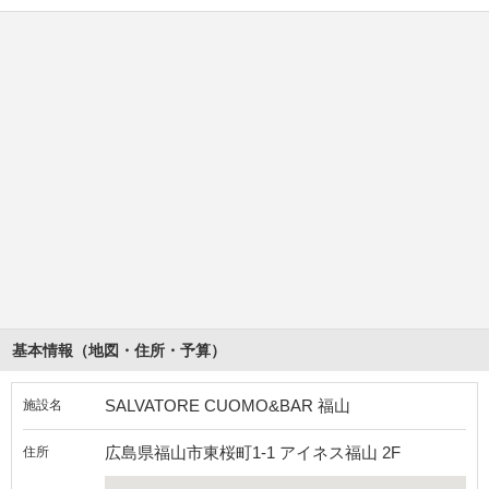
基本情報（地図・住所・予算）
SALVATORE CUOMO&BAR 福山
施設名
広島県福山市東桜町1-1 アイネス福山 2F
住所