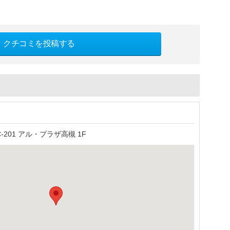
クチコミを投稿する
-201 アル・プラザ高槻 1F