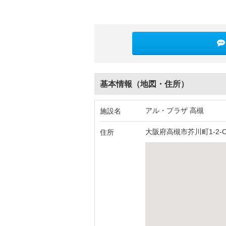
基本情報（地図・住所）
アル・プラザ 高槻
施設名
大阪府高槻市芥川町1-2-C
住所