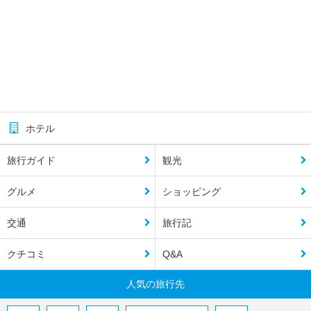
ホテル
旅行ガイド
観光
グルメ
ショッピング
交通
旅行記
クチコミ
Q&A
人気の旅行先