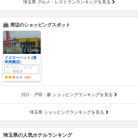
埼玉県 グルメ・レストランランキングを見る
周辺のショッピングスポット
2.18km
イエローハット (浦
和美園店)
スーパー・コンビ
ニ・量販店
3.04
川口・戸田・蕨 ショッピングランキングを見る
埼玉県 ショッピングランキングを見る
埼玉県の人気ホテルランキング