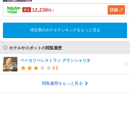
12,238
詳細
最安
円～
埼玉県のホテルランキングをもっと見る
ホテルやスポットの閲覧履歴
ベーカリーレストラン グランシャリオ
3.2
閲覧履歴をもっと見る