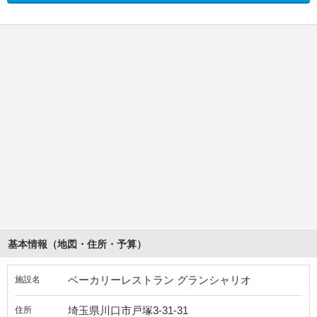
基本情報（地図・住所・予算）
ベーカリーレストラン グランシャリオ
施設名
埼玉県川口市戸塚3-31-31
住所