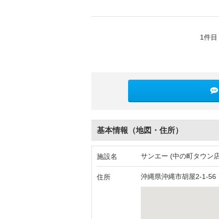
1件目
基本情報（地図・住所）
サンエー (中の町タウン店
施設名
沖縄県沖縄市胡屋2-1-56
住所