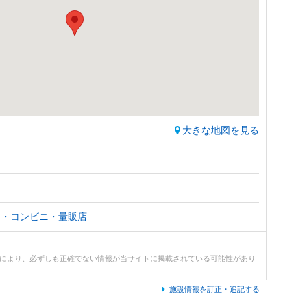
大きな地図を見る
ー・コンビニ・量販店
どにより、必ずしも正確でない情報が当サイトに掲載されている可能性があり
施設情報を訂正・追記する