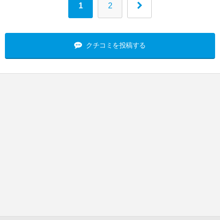
1
2
クチコミを投稿する