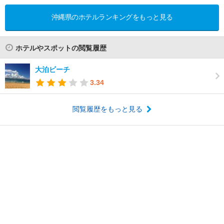
沖縄県のホテルランキングをもっと見る
ホテルやスポットの閲覧履歴
大泊ビーチ
3.34
閲覧履歴をもっと見る