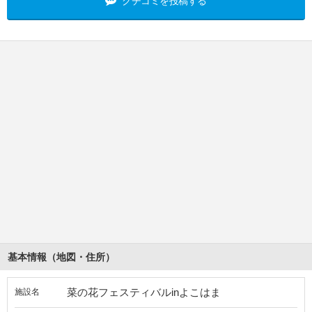
クチコミを投稿する
基本情報（地図・住所）
菜の花フェスティバルinよこはま
施設名