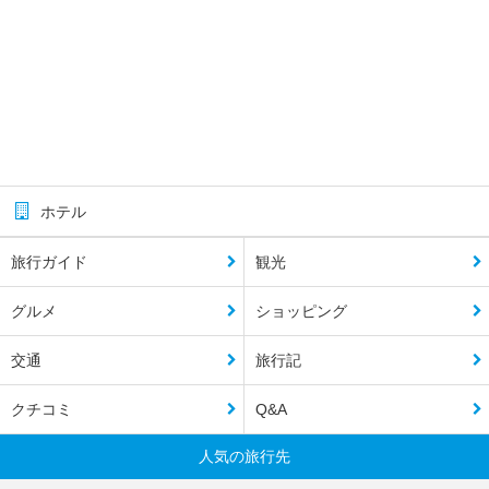
ホテル
旅行ガイド
観光
グルメ
ショッピング
交通
旅行記
クチコミ
Q&A
人気の旅行先