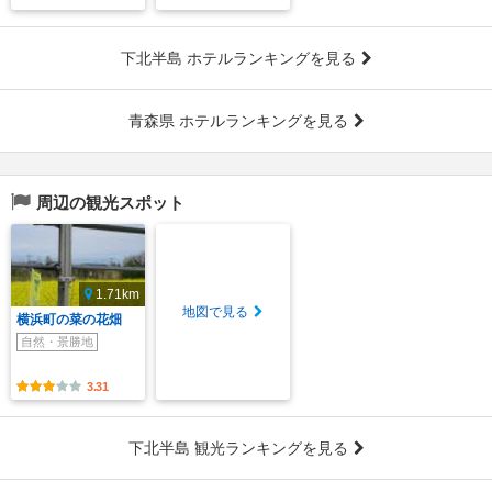
下北半島 ホテルランキングを見る
青森県 ホテルランキングを見る
周辺の観光スポット
1.71km
地図で見る
横浜町の菜の花畑
自然・景勝地
3.31
下北半島 観光ランキングを見る