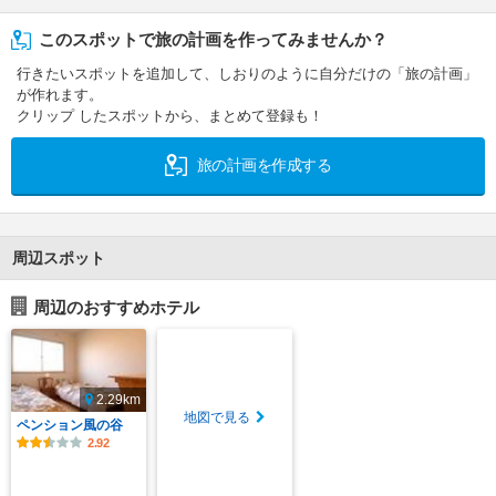
このスポットで旅の計画を作ってみませんか？
行きたいスポットを追加して、しおりのように自分だけの「旅の計画」
が作れます。
クリップ したスポットから、まとめて登録も！
旅の計画を作成する
周辺スポット
周辺のおすすめホテル
2.29km
地図で見る
ペンション風の谷
2.92