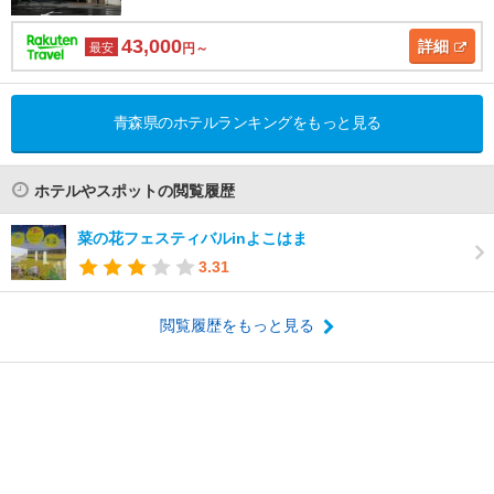
43,000
詳細
最安
円～
青森県のホテルランキングをもっと見る
ホテルやスポットの閲覧履歴
菜の花フェスティバルinよこはま
3.31
閲覧履歴をもっと見る