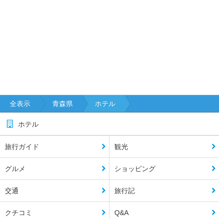
全表示
青森県
ホテル
ホテル
旅行ガイド
観光
グルメ
ショッピング
交通
旅行記
クチコミ
Q&A