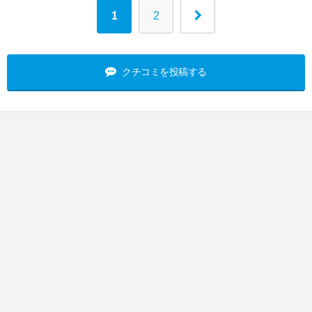
1
2
クチコミを投稿する