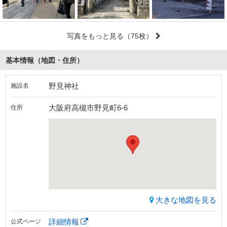
写真をもっと見る
（75枚）
基本情報（地図・住所）
野見神社
施設名
大阪府高槻市野見町6-6
住所
大きな地図を見る
詳細情報
公式ページ