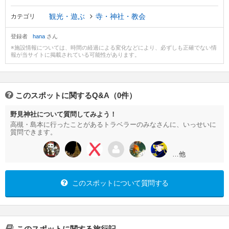
観光・遊ぶ
寺・神社・教会
カテゴリ
登録者
hana
さん
※施設情報については、時間の経過による変化などにより、必ずしも正確でない情
報が当サイトに掲載されている可能性があります。
このスポットに関するQ&A（0件）
野見神社について質問してみよう！
高槻・島本に行ったことがあるトラベラーのみなさんに、いっせいに
質問できます。
…他
このスポットについて質問する
このスポットに関する旅行記