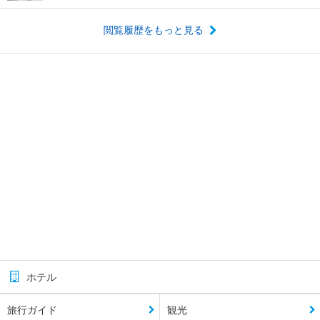
閲覧履歴をもっと見る
ホテル
旅行ガイド
観光