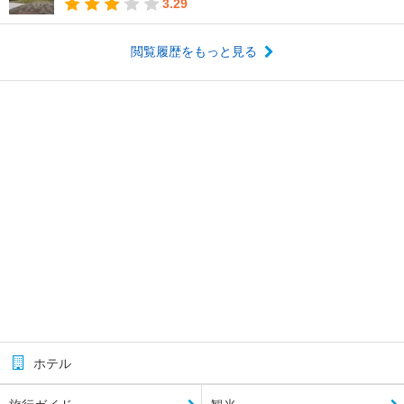
3.29
閲覧履歴をもっと見る
ホテル