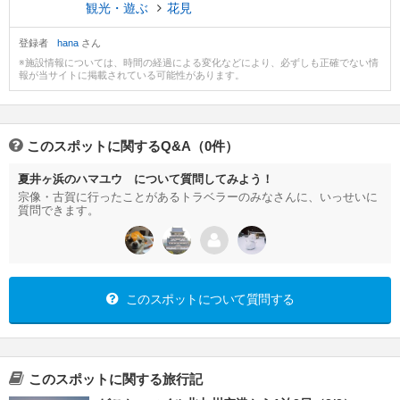
観光・遊ぶ
花見
登録者
hana
さん
※施設情報については、時間の経過による変化などにより、必ずしも正確でない情
報が当サイトに掲載されている可能性があります。
このスポットに関するQ&A（0件）
夏井ヶ浜のハマユウ について質問してみよう！
宗像・古賀に行ったことがあるトラベラーのみなさんに、いっせいに
質問できます。
このスポットについて質問する
このスポットに関する旅行記