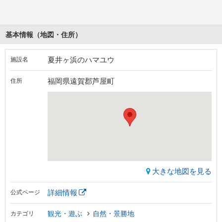
基本情報（地図・住所）
夏井ヶ浜のハマユウ
施設名
福岡県遠賀郡芦屋町
住所
大きな地図を見る
詳細情報
公式ページ
観光・遊ぶ
自然・景勝地
カテゴリ