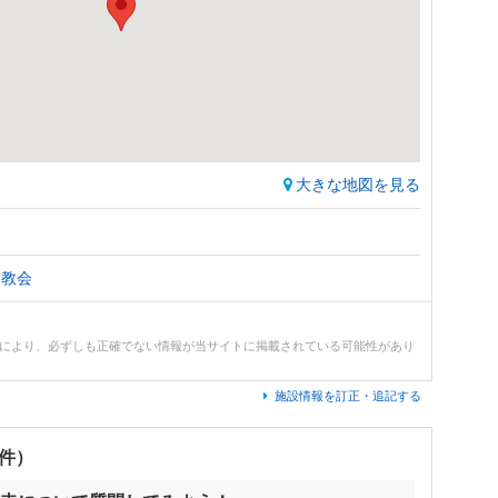
大きな地図を見る
・教会
どにより、必ずしも正確でない情報が当サイトに掲載されている可能性があり
施設情報を訂正・追記する
0件）