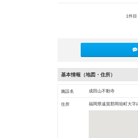
1件目
基本情報（地図・住所）
成田山不動寺
施設名
福岡県遠賀郡岡垣町大字内
住所