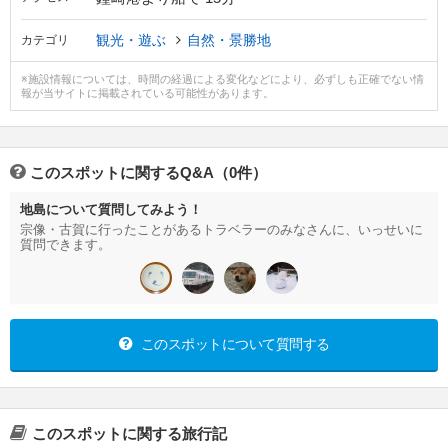
観光・遊ぶ
自然・景勝地
カテゴリ
※施設情報については、時間の経過による変化などにより、必ずしも正確でない情
報が当サイトに掲載されている可能性があります。
このスポットに関するQ&A（0件）
地島について質問してみよう！
宗像・古賀に行ったことがあるトラベラーのみなさんに、いっせいに
質問できます。
このスポットについて質問する
このスポットに関する旅行記