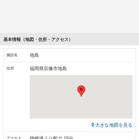
基本情報（地図・住所・アクセス）
地島
施設名
福岡県宗像市地島
住所
大きな地図を見る
鐘崎港より船で 15分
アクセス