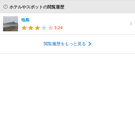
ホテルやスポットの閲覧履歴
地島
3.24
閲覧履歴をもっと見る