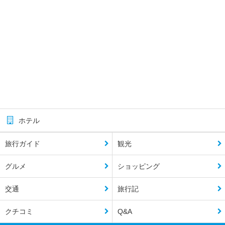
ホテル
旅行ガイド
観光
グルメ
ショッピング
交通
旅行記
クチコミ
Q&A