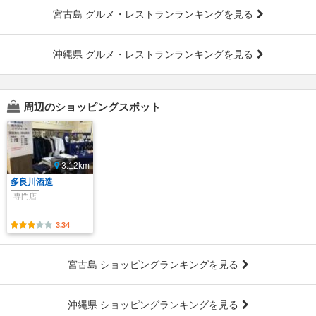
宮古島 グルメ・レストランランキングを見る
沖縄県 グルメ・レストランランキングを見る
周辺のショッピングスポット
3.12km
多良川酒造
専門店
3.34
宮古島 ショッピングランキングを見る
沖縄県 ショッピングランキングを見る