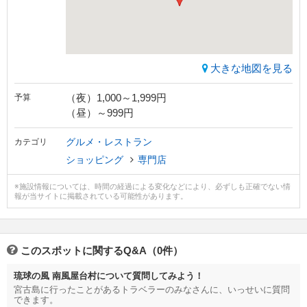
大きな地図を見る
（夜）1,000～1,999円
予算
（昼）～999円
グルメ・レストラン
カテゴリ
ショッピング
専門店
※施設情報については、時間の経過による変化などにより、必ずしも正確でない情
報が当サイトに掲載されている可能性があります。
このスポットに関するQ&A（0件）
琉球の風 南風屋台村について質問してみよう！
宮古島に行ったことがあるトラベラーのみなさんに、いっせいに質問
できます。