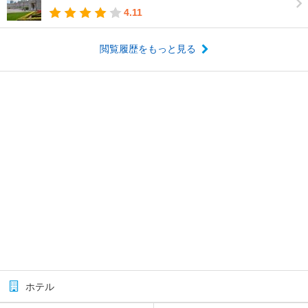
4.11
閲覧履歴をもっと見る
ホテル