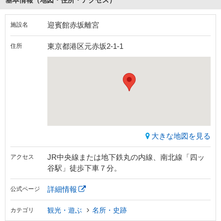
基本情報（地図・住所・アクセス）
迎賓館赤坂離宮
施設名
東京都港区元赤坂2-1-1
住所
大きな地図を見る
JR中央線または地下鉄丸の内線、南北線「四ッ
アクセス
谷駅」徒歩下車７分。
詳細情報
公式ページ
観光・遊ぶ
名所・史跡
カテゴリ