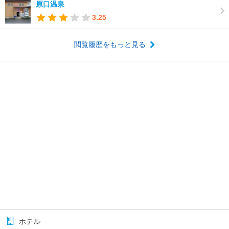
原口温泉
3.25
閲覧履歴をもっと見る
ホテル