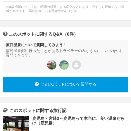
※施設情報については、時間の経過による変化などにより、必ずしも正確でない情
報が当サイトに掲載されている可能性があります。
このスポットに関するQ&A（0件）
原口温泉について質問してみよう！
霧島温泉郷に行ったことがあるトラベラーのみなさんに、いっせいに
質問できます。
このスポットについて質問する
このスポットに関する旅行記
鹿児島・宮崎3～鹿児島って本当に、良い温泉だら
け（鹿児島）