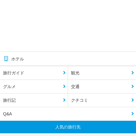
ホテル
旅行ガイド
観光
グルメ
交通
旅行記
クチコミ
Q&A
人気の旅行先