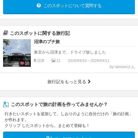
このスポットについて質問する
このスポットに関する旅行記
沼津のプチ旅
東京から沼津まで、ドライブ旅しました
沼津
21
2026/04/10～2026/04/11
10
by ramramさん
旅行記をもっと見る
このスポットで旅の計画を作ってみませんか？
行きたいスポットを追加して、しおりのように自分だけの「旅の計画」
が作れます。
クリップ したスポットから、まとめて登録も！