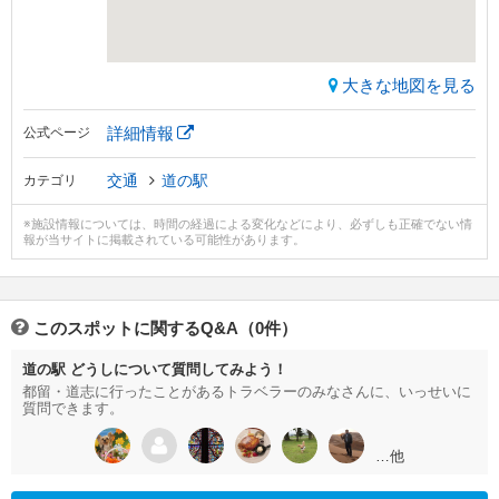
大きな地図を見る
詳細情報
公式ページ
交通
道の駅
カテゴリ
※施設情報については、時間の経過による変化などにより、必ずしも正確でない情
報が当サイトに掲載されている可能性があります。
このスポットに関するQ&A（0件）
道の駅 どうしについて質問してみよう！
都留・道志に行ったことがあるトラベラーのみなさんに、いっせいに
質問できます。
…他