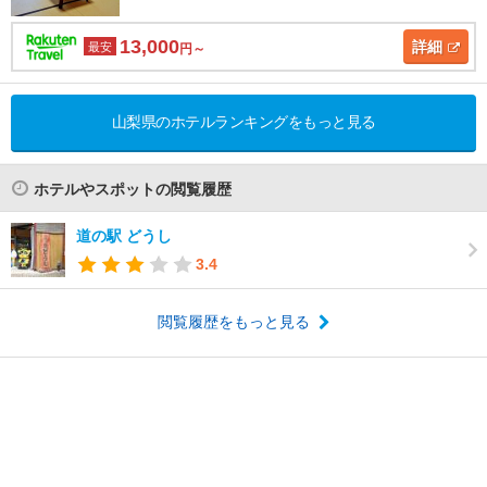
13,000
詳細
最安
円～
山梨県のホテルランキングをもっと見る
ホテルやスポットの閲覧履歴
道の駅 どうし
3.4
閲覧履歴をもっと見る