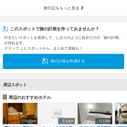
旅行記をもっと見る
このスポットで旅の計画を作ってみませんか？
行きたいスポットを追加して、しおりのように自分だけの「旅の計画」
が作れます。
クリップ したスポットから、まとめて登録も！
旅の計画を作成する
周辺スポット
周辺のおすすめホテル
0.05km
0.11km
0.12km