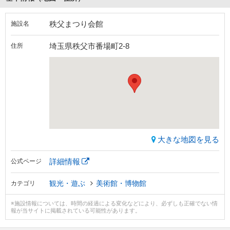
秩父まつり会館
施設名
埼玉県秩父市番場町2-8
住所
大きな地図を見る
詳細情報
公式ページ
観光・遊ぶ
美術館・博物館
カテゴリ
※施設情報については、時間の経過による変化などにより、必ずしも正確でない情
報が当サイトに掲載されている可能性があります。