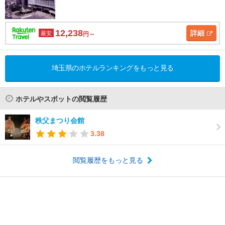
12,238
詳細
最安
円～
埼玉県のホテルランキングをもっと見る
ホテルやスポットの閲覧履歴
秩父まつり会館
3.38
閲覧履歴をもっと見る