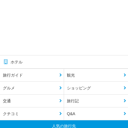
ホテル
旅行ガイド
観光
グルメ
ショッピング
交通
旅行記
クチコミ
Q&A
人気の旅行先