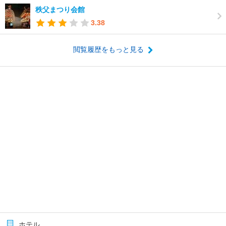
秩父まつり会館
3.38
閲覧履歴をもっと見る
ホテル