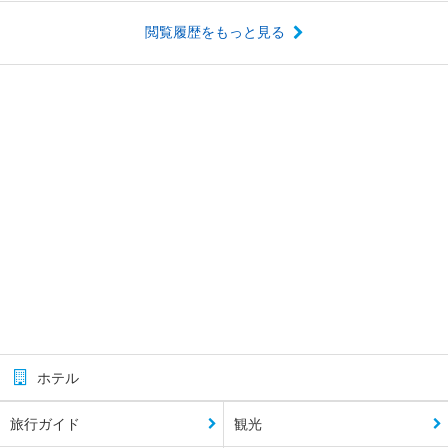
閲覧履歴をもっと見る
ホテル
旅行ガイド
観光