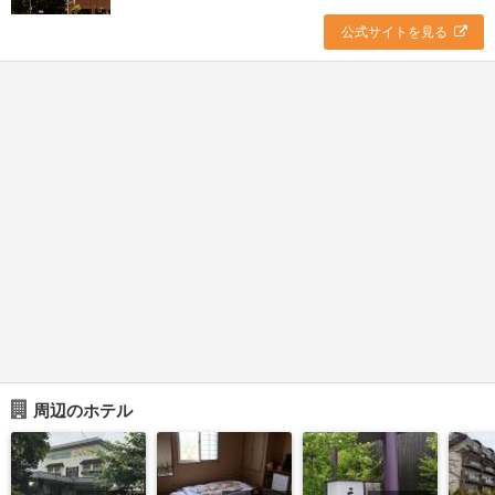
公式サイトを見る
周辺のホテル