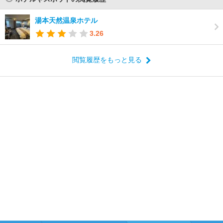
湯本天然温泉ホテル
3.26
閲覧履歴をもっと見る