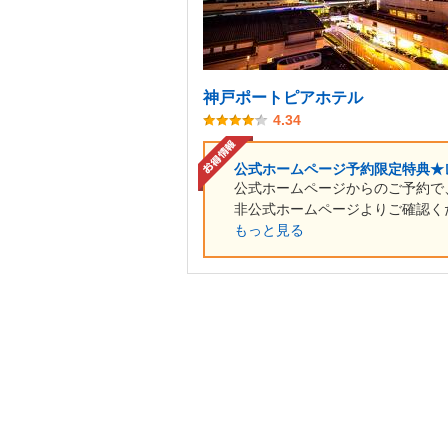
神戸ポートピアホテル
4.34
公式ホームページ予約限定特典★
公式ホームページからのご予約で
非公式ホームページよりご確認くだ
もっと見る