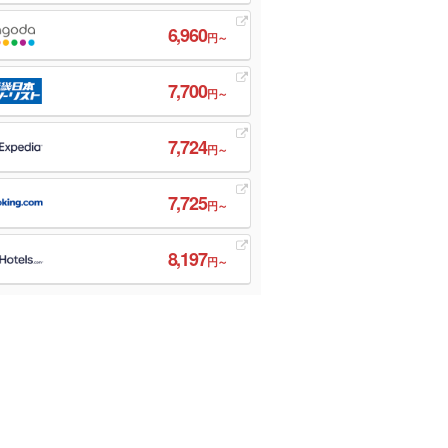
6,960
円～
7,700
円～
7,724
円～
7,725
円～
8,197
円～