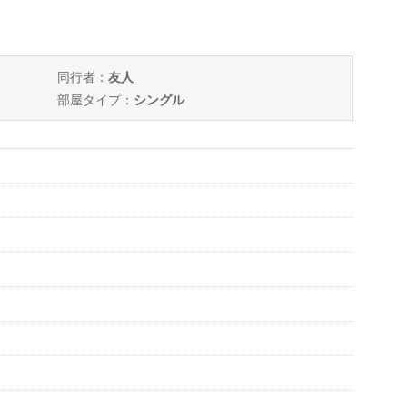
同行者：
友人
部屋タイプ：
シングル