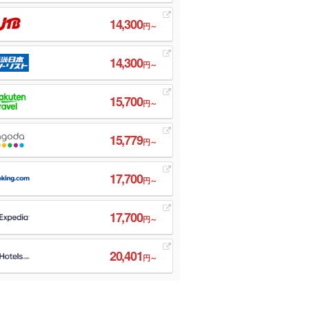
14,300
円～
14,300
円～
15,700
円～
15,779
円～
17,700
円～
17,700
円～
20,401
円～