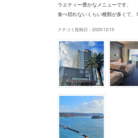
ラエティー豊かなメニューです。
食べ切れないくらい種類が多くて、
クチコミ投稿日：2025/12/15