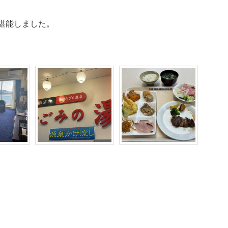
堪能しました。