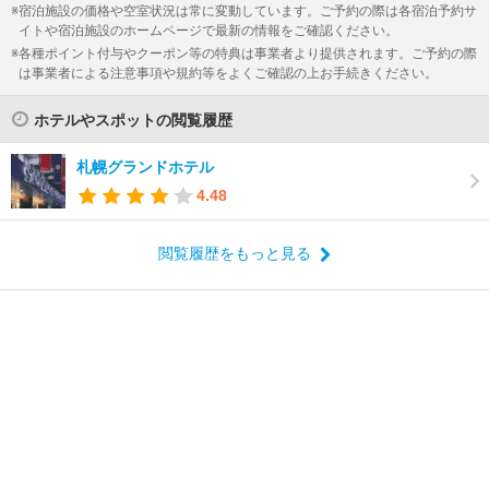
宿泊施設の価格や空室状況は常に変動しています。ご予約の際は各宿泊予約サ
イトや宿泊施設のホームページで最新の情報をご確認ください。
各種ポイント付与やクーポン等の特典は事業者より提供されます。ご予約の際
は事業者による注意事項や規約等をよくご確認の上お手続きください。
ホテルやスポットの閲覧履歴
札幌グランドホテル
4.48
閲覧履歴をもっと見る