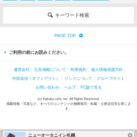
キーワード検索
PAGE TOP
ご利用の前にお読みください。
運営会社
広告掲載について
利用規約
個人情報保護方針
外部送信（オプトアウト）
リンクについて
グループサイト
お問い合わせ
ヘルプ
PC版で見る
(c) Kakaku.com, Inc. All Rights Reserved.
掲載情報・写真など、すべてのコンテンツの無断複写・転載・公衆送信等を禁じま
す。
ニューオータニイン札幌