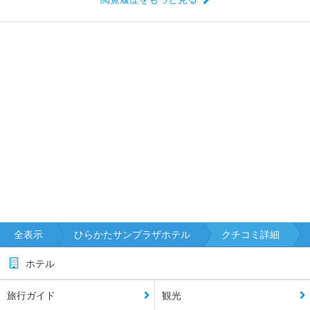
全表示
ひらかたサンプラザホテル
クチコミ詳細
ホテル
旅行ガイド
観光