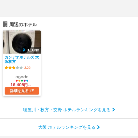
周辺のホテル
0.16km
カンデオホテルズ 大
阪枚方
3.22
16,405
円～
詳細
を見る
寝屋川・枚方・交野 ホテルランキングを見る
大阪 ホテルランキングを見る