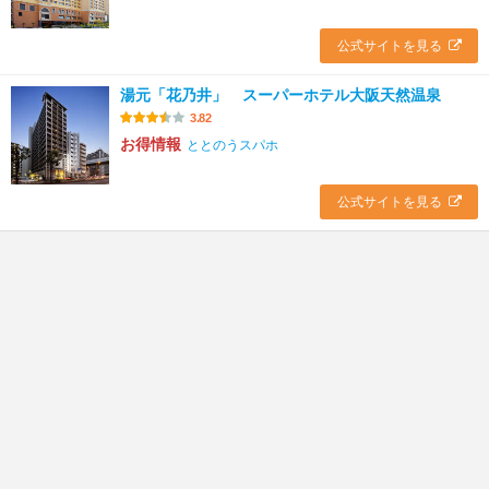
公式サイトを見る
湯元「花乃井」 スーパーホテル大阪天然温泉
3.82
お得情報
ととのうスパホ
公式サイトを見る