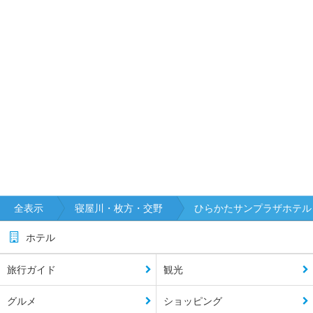
全表示
寝屋川・枚方・交野
ひらかたサンプラザホテル
ホテル
旅行ガイド
観光
グルメ
ショッピング