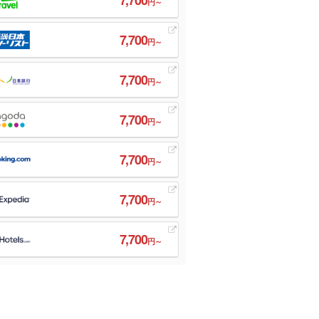
円～
7,700
円～
7,700
円～
7,700
円～
7,700
円～
7,700
円～
7,700
円～