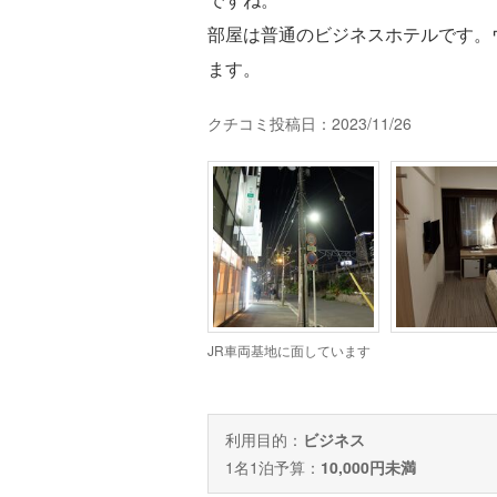
部屋は普通のビジネスホテルです。
ます。
クチコミ投稿日：2023/11/26
JR車両基地に面しています
利用目的：
ビジネス
1名1泊予算：
10,000円未満