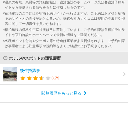
温泉の有無、泉質等の詳細情報は、宿泊施設のホームページ又は各宿泊予約サ
イトから提供される情報をもとに作成したものです。
宿泊施設のご予約は各宿泊予約サイトから行えますが、ご予約はお客様と宿泊
予約サイトとの直接契約となるため、株式会社カカクコムは契約の不履行や損
害に関して一切責任を負いかねます。
宿泊施設の価格や空室状況は常に変動しています。ご予約の際は各宿泊予約サ
イトや宿泊施設のホームページで最新の情報をご確認ください。
各種ポイント付与やクーポン等の特典は事業者より提供されます。ご予約の際
は事業者による注意事項や規約等をよくご確認の上お手続きください。
ホテルやスポットの閲覧履歴
後生掛温泉
3.79
閲覧履歴をもっと見る