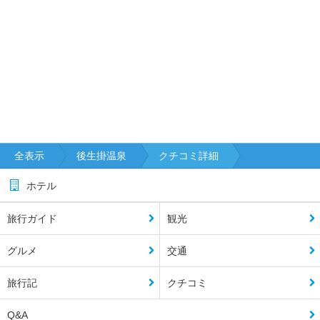
全表示
後生掛温泉
クチコミ詳細
ホテル
旅行ガイド
観光
グルメ
交通
旅行記
クチコミ
Q&A