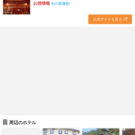
お得情報
杜の図書館
公式サイトを見る
周辺のホテル