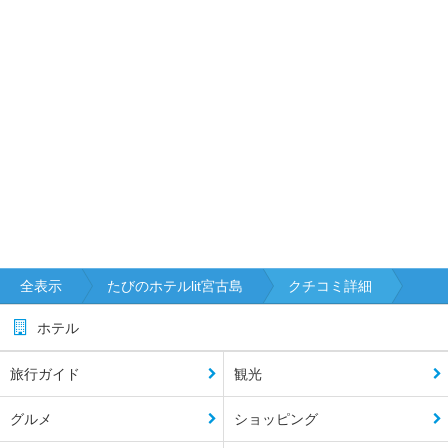
全表示
たびのホテルlit宮古島
クチコミ詳細
ホテル
旅行ガイド
観光
グルメ
ショッピング