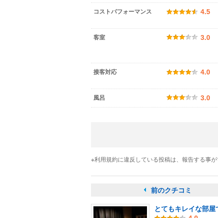
コストパフォーマンス
4.5
客室
3.0
接客対応
4.0
風呂
3.0
※利用規約に違反している投稿は、報告する事
前のクチコミ
とてもキレイな部屋