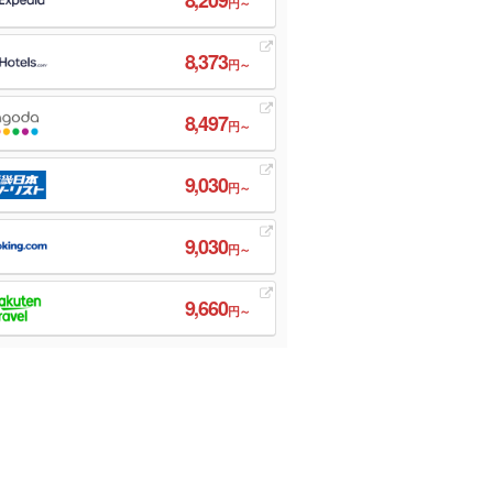
円～
8,373
円～
8,497
円～
9,030
円～
9,030
円～
9,660
円～