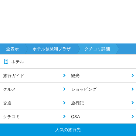
全表示
ホテル琵琶湖プラザ
クチコミ詳細
ホテル
旅行ガイド
観光
グルメ
ショッピング
交通
旅行記
クチコミ
Q&A
人気の旅行先