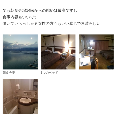
でも朝食会場14階からの眺めは最高ですし
食事内容もいいです
働いていらっしゃる女性の方々もいい感じで素晴らしい
朝食会場
3つのベッド