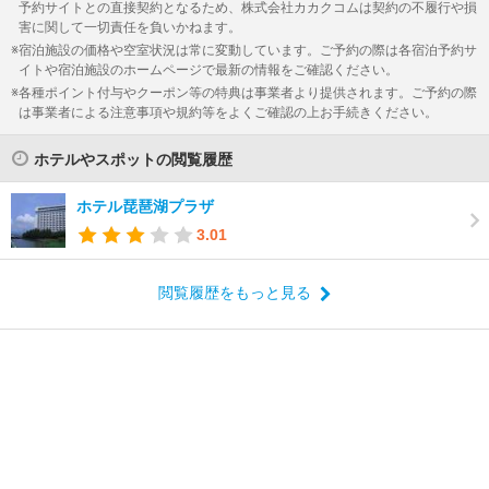
予約サイトとの直接契約となるため、株式会社カカクコムは契約の不履行や損
害に関して一切責任を負いかねます。
宿泊施設の価格や空室状況は常に変動しています。ご予約の際は各宿泊予約サ
イトや宿泊施設のホームページで最新の情報をご確認ください。
各種ポイント付与やクーポン等の特典は事業者より提供されます。ご予約の際
は事業者による注意事項や規約等をよくご確認の上お手続きください。
ホテルやスポットの閲覧履歴
ホテル琵琶湖プラザ
3.01
閲覧履歴をもっと見る