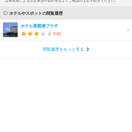
は事業者による注意事項や規約等をよくご確認の上お手続きください。
ホテルやスポットの閲覧履歴
ホテル琵琶湖プラザ
3.01
閲覧履歴をもっと見る