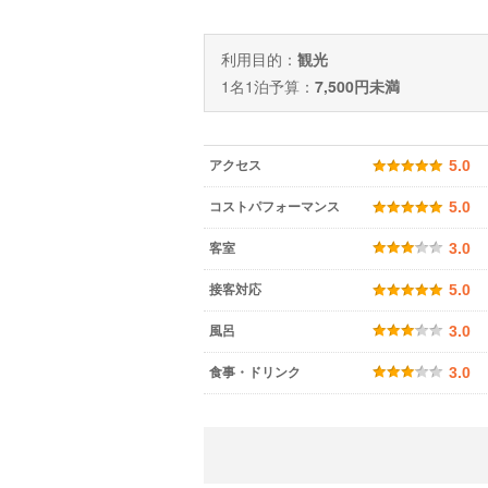
利用目的：
観光
1名1泊予算：
7,500円未満
アクセス
5.0
コストパフォーマンス
5.0
客室
3.0
接客対応
5.0
風呂
3.0
食事・ドリンク
3.0