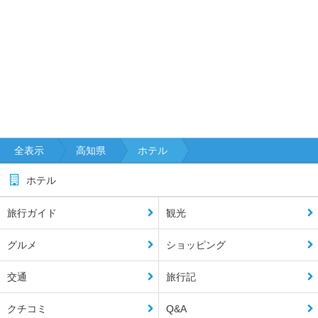
全表示
高知県
ホテル
ホテル
旅行ガイド
観光
グルメ
ショッピング
交通
旅行記
クチコミ
Q&A