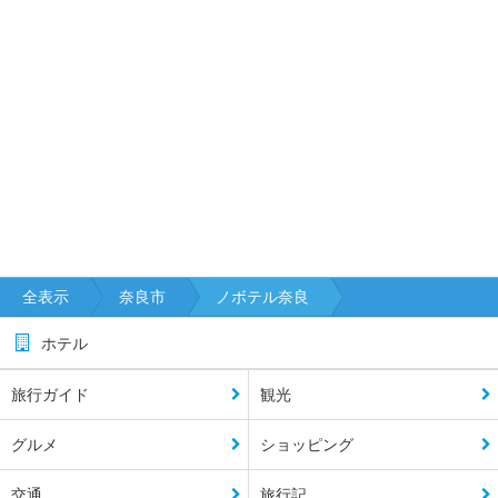
全表示
奈良市
ノボテル奈良
ホテル
旅行ガイド
観光
グルメ
ショッピング
交通
旅行記