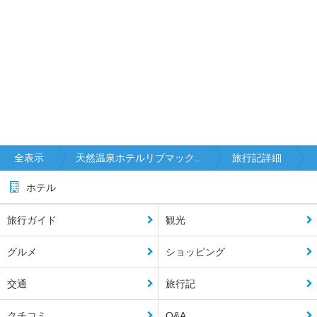
全表示
天然温泉ホテルリブマック..
旅行記詳細
ホテル
旅行ガイド
観光
グルメ
ショッピング
交通
旅行記
クチコミ
Q&A