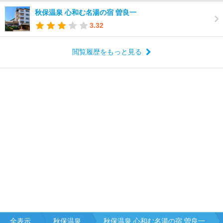
秋保温泉 心和む名湯の宿 曽良一
3.32
閲覧履歴をもっと見る
全表示
秋保温泉
秋保温泉 心和む名湯の宿 曽良一