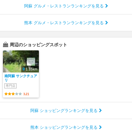
阿蘇 グルメ・レストランランキングを見る
熊本 グルメ・レストランランキングを見る
周辺のショッピングスポット
1.15km
南阿蘇 サンクチュア
リ
専門店
3.21
阿蘇 ショッピングランキングを見る
熊本 ショッピングランキングを見る