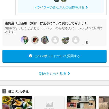
トラベラーのみなさんの回答を見る
南阿蘇俵山温泉 旅館 竹楽亭について質問してみよう！
阿蘇に行ったことがあるトラベラーのみなさんに、いっせいに質問で
きます。
…他
このスポットについて質問する
Q&Aをもっと見る
周辺のホテル